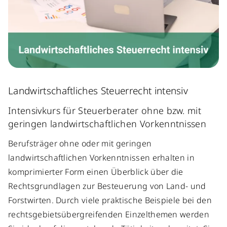
Landwirtschaftliches Steuerrecht intensiv
Intensivkurs für
Steuerberater ohne bzw. mit
geringen landwirtschaftlichen Vorkenntnissen
Berufsträger ohne oder mit geringen
landwirtschaftlichen Vorkenntnissen erhalten in
komprimierter Form einen Überblick über die
Rechtsgrundlagen zur Besteuerung von Land- und
Forstwirten.
Durch viele praktische Beispiele bei den
rechtsgebietsübergreifenden Einzelthemen werden