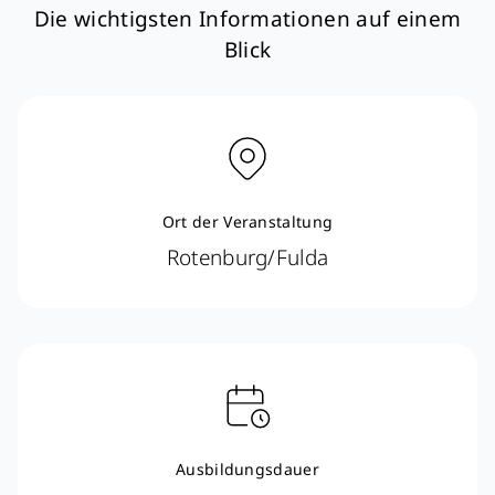
Die wichtigsten Informationen auf einem
Blick
Ort der Veranstaltung
Rotenburg/Fulda
Ausbildungsdauer