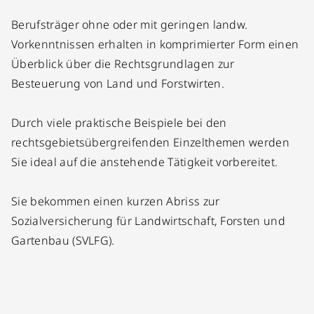
Berufsträger ohne oder mit geringen landw.
Vorkenntnissen erhalten in komprimierter Form einen
Überblick über die Rechtsgrundlagen zur
Besteuerung von Land und Forstwirten.
Durch viele praktische Beispiele bei den
rechtsgebietsübergreifenden Einzelthemen werden
Sie ideal auf die anstehende Tätigkeit vorbereitet.
Sie bekommen einen kurzen Abriss zur
Sozialversicherung für Landwirtschaft, Forsten und
Gartenbau (SVLFG).