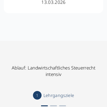
13.03.2026
Ablauf: Landwirtschaftliches Steuerrecht
intensiv
Lehrgangsziele
1