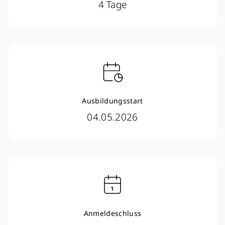
4 Tage
Ausbildungsstart
04.05.2026
Anmeldeschluss