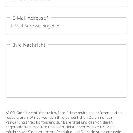
E-Mail Adresse
*
Ihre Nachricht
ASOB GmbH verpflichtet sich, Ihre Privatsphäre zu schützen und zu
respektieren. Wir verwenden Ihre persönlichen Daten nur zur
Verwaltung Ihres Kontos und zur Bereitstellung der von Ihnen
angeforderten Produkte und Dienstleistungen. Von Zeit zu Zeit
möchten wir Sie über unsere Produkte und Dienstleistungen sowie