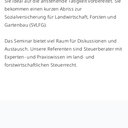
Sie ideal auf die anstehende Tätigkeit vorbereitet. Sie
bekommen einen kurzen Abriss zur
Sozialversicherung für Landwirtschaft, Forsten und
Gartenbau (SVLFG).
Das Seminar bietet viel Raum für Diskussionen und
Austausch. Unsere Referenten sind Steuerberater mit
Experten- und Praxiswissen im land- und
forstwirtschaftlichen Steuerrecht.