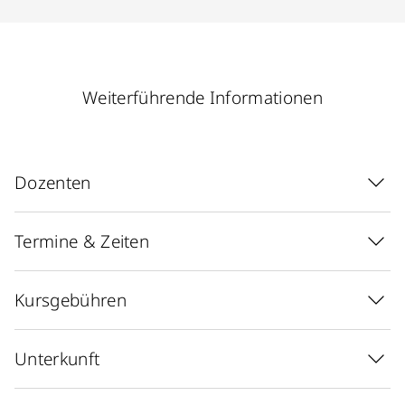
Weiterführende Informationen
Dozenten
Termine & Zeiten
Kursgebühren
Unterkunft