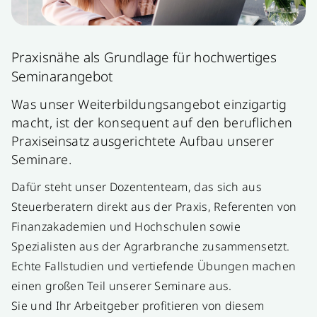
Praxisnähe als Grundlage für hochwertiges
Seminarangebot
Was unser Weiterbildungsangebot einzigartig
macht, ist der konsequent auf den beruflichen
Praxiseinsatz ausgerichtete Aufbau unserer
Seminare.
Dafür steht unser Dozententeam, das sich aus
Steuerberatern direkt aus der Praxis, Referenten von
Finanzakademien und Hochschulen sowie
Spezialisten aus der Agrarbranche zusammensetzt.
Echte Fallstudien und vertiefende Übungen machen
einen großen Teil unserer Seminare aus.
Sie und Ihr Arbeitgeber profitieren von diesem