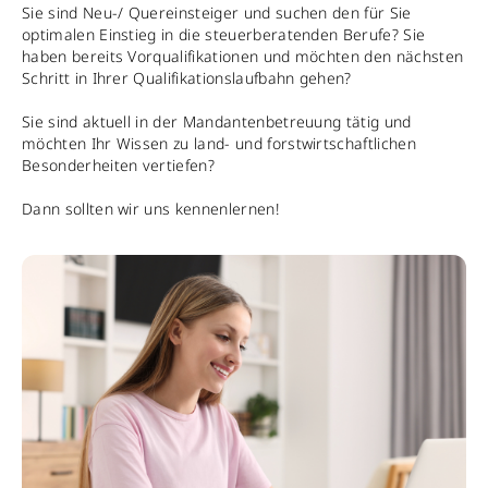
Sie sind Neu-/ Quereinsteiger und suchen den für Sie
optimalen Einstieg in die steuerberatenden Berufe? Sie
haben bereits Vorqualifikationen und möchten den nächsten
Schritt in Ihrer Qualifikationslaufbahn gehen?
Sie sind aktuell in der Mandantenbetreuung tätig und
möchten Ihr Wissen zu land- und forstwirtschaftlichen
Besonderheiten vertiefen?
Dann sollten wir uns kennenlernen!