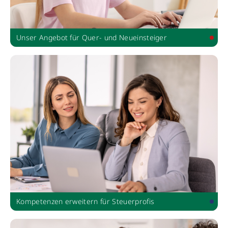
Unser Angebot für Quer- und Neueinsteiger
Kompetenzen erweitern für Steuerprofis