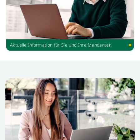
Aktuelle Information für Sie und Ihre Mandanten