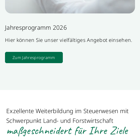
Jahresprogramm 2026
Hier können Sie unser vielfältiges Angebot einsehen.
Zum Jahresprogramm
Exzellente Weiterbildung im Steuerwesen mit
Schwerpunkt Land- und Forstwirtschaft
maßgeschneidert für Ihre Ziele