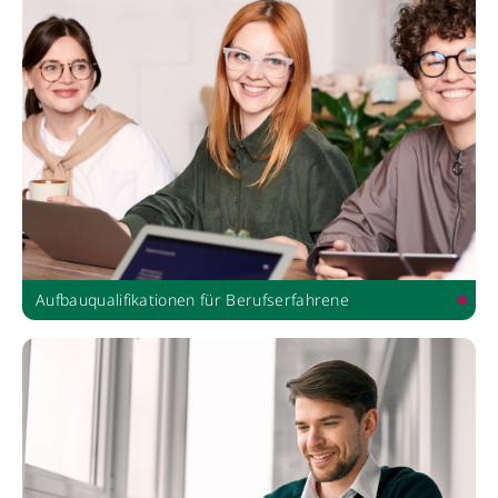
Aufbauqualifikationen für Berufserfahrene