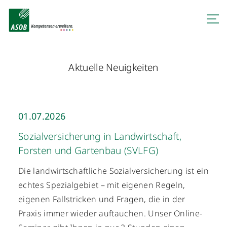
Aktuelle Neuigkeiten
01.07.2026
Sozialversicherung in Landwirtschaft,
Forsten und Gartenbau (SVLFG)
Die landwirtschaftliche Sozialversicherung ist ein
echtes Spezialgebiet – mit eigenen Regeln,
eigenen Fallstricken und Fragen, die in der
Praxis immer wieder auftauchen. Unser Online-