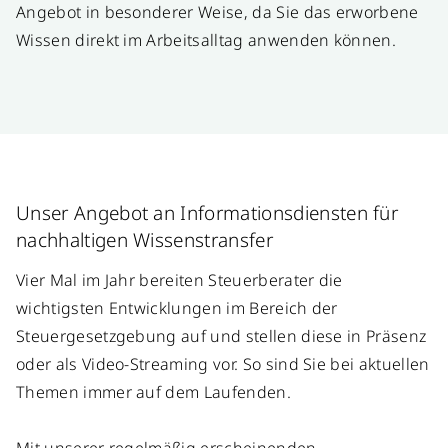
Angebot in besonderer Weise, da Sie das erworbene
Wissen direkt im Arbeitsalltag anwenden können.
Unser Angebot an Informationsdiensten für
nachhaltigen Wissenstransfer
Vier Mal im Jahr bereiten Steuerberater die
wichtigsten Entwicklungen im Bereich der
Steuergesetzgebung auf und stellen diese in Präsenz
oder als Video-Streaming vor. So sind Sie bei aktuellen
Themen immer auf dem Laufenden.