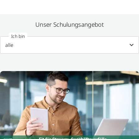
Unser Schulungsangebot
Ich bin