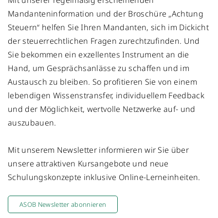
Mit unserer regelmäßig erscheinenden
Mandanteninformation
und der Broschüre „
Achtung
Steuern
“ helfen Sie Ihren Mandanten, sich im Dickicht
der steuerrechtlichen Fragen zurechtzufinden. Und
Sie bekommen ein exzellentes Instrument an die
Hand, um Gesprächsanlässe zu schaffen und im
Austausch zu bleiben. So profitieren Sie von einem
lebendigen Wissenstransfer, individuellem Feedback
und der Möglichkeit, wertvolle Netzwerke auf- und
auszubauen.
Mit unserem Newsletter informieren wir Sie über
unsere attraktiven Kursangebote und neue
Schulungskonzepte inklusive Online-Lerneinheiten.
ASOB Newsletter abonnieren