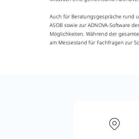
Auch für Beratungsgespräche rund 
ASOB sowie zur ADNOVA-Software der
Möglichkeiten. Während der gesamte
am Messestand für Fachfragen zur So