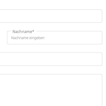
Nachname
*