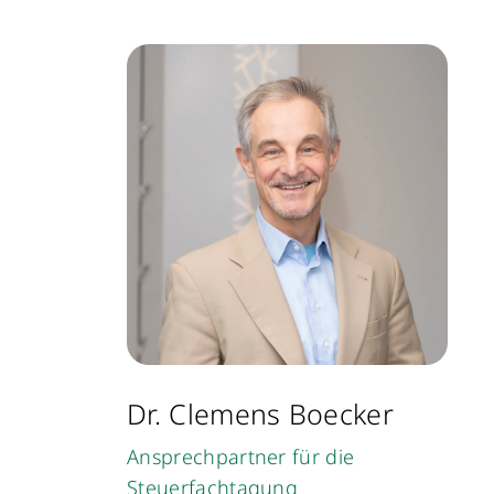
Dr. Clemens Boecker
Ansprechpartner für die
Steuerfachtagung