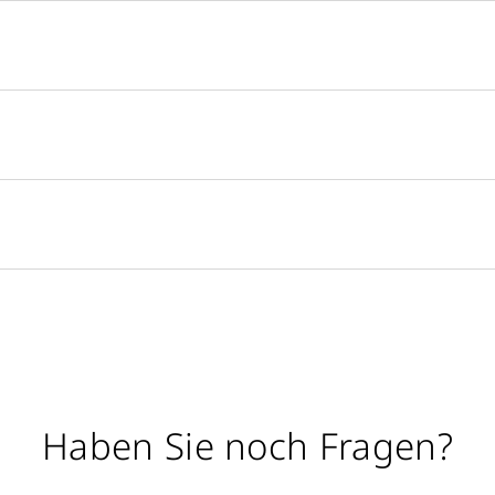
Haben Sie noch Fragen?