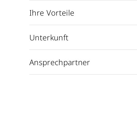
Ihre Vorteile
Unterkunft
Ansprechpartner