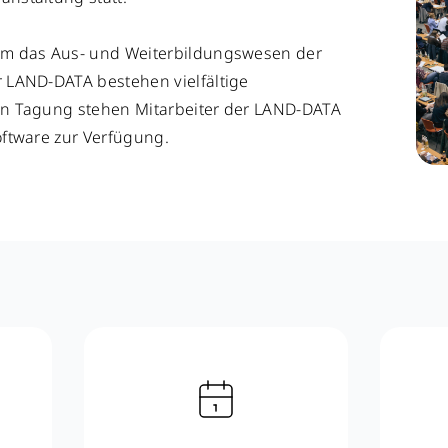
um das Aus- und Weiterbildungswesen der
 LAND-DATA bestehen vielfältige
n Tagung stehen Mitarbeiter der LAND-DATA
ftware zur Verfügung.