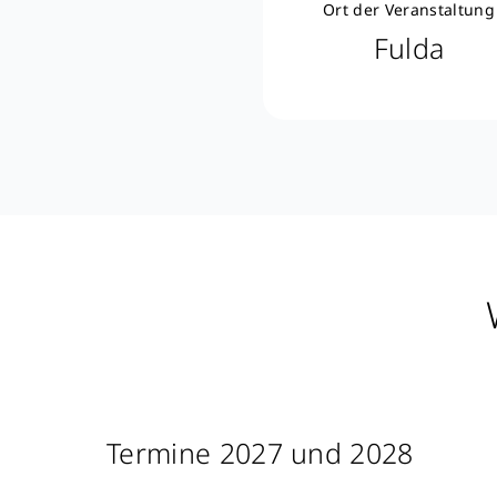
Ort der Veranstaltung
Fulda
Termine 2027 und 2028