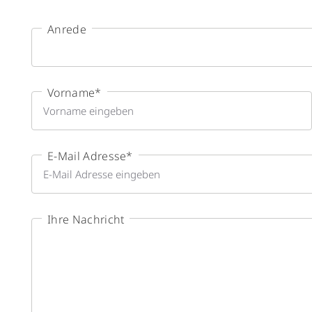
Anrede
Vorname
*
E-Mail Adresse
*
Ihre Nachricht