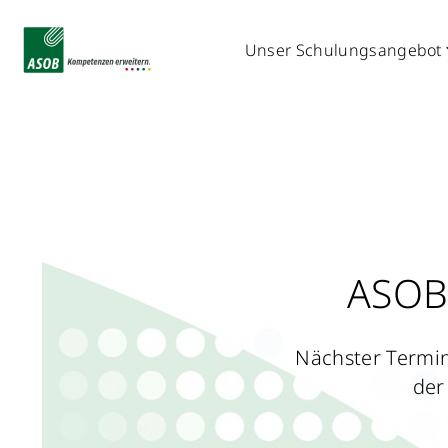
Unser Schulungsangebot
ASOB 
Nächster Termin
der